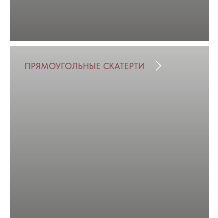
ПРЯМОУГОЛЬНЫЕ СКАТЕРТИ