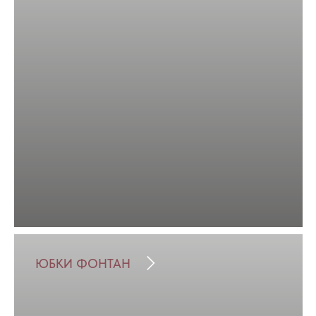
ЮБКИ ФОНТАН