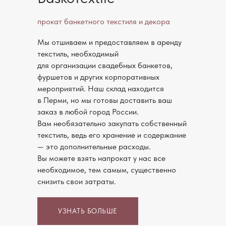
прокат банкетного текстиля и декора
Делаем эстетику и красоту доступной
Мы отшиваем и предоставляем в аренду
текстиль, необходимый
для организации свадебных банкетов,
фуршетов и других корпоративных
мероприятий. Наш склад находится
в Перми, но мы готовы доставить ваш
заказ в любой город России.
Вам необязательно закупать собственный
текстиль, ведь его хранение и содержание
— это дополнительные расходы.
Вы можете взять напрокат у нас все
необходимое, тем самым, существенно
снизить свои затраты.
УЗНАТЬ БОЛЬШЕ