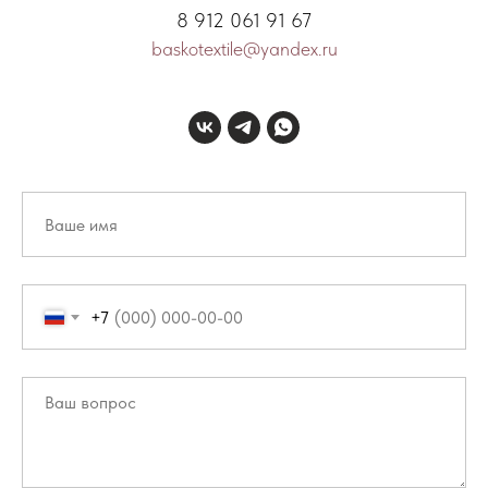
8 912 061 91 67
baskotextile@yandex.ru
+7