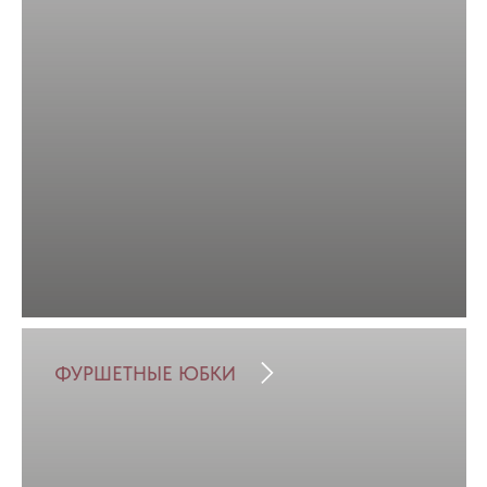
ФУРШЕТНЫЕ ЮБКИ