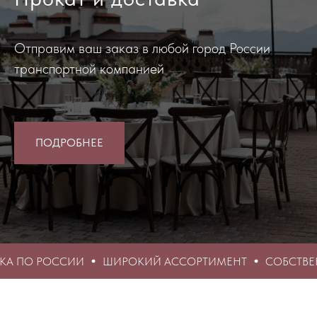
Отправим ваш заказ в любой город России
транспортной компанией
ПОДРОБНЕЕ
ОСТАВКА ПО РОССИИ
ШИРОКИЙ АССОРТИМЕНТ
СО