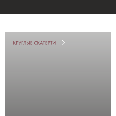
КРУГЛЫЕ СКАТЕРТИ