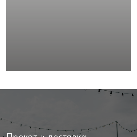
Прокат и доставка