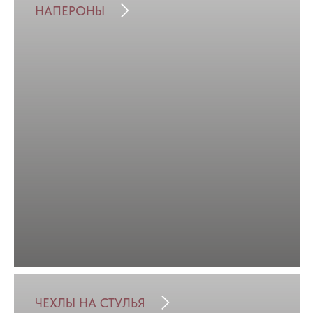
НАПЕРОНЫ
ЧЕХЛЫ НА СТУЛЬЯ